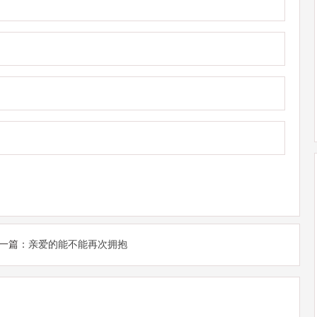
一篇：
亲爱的能不能再次拥抱