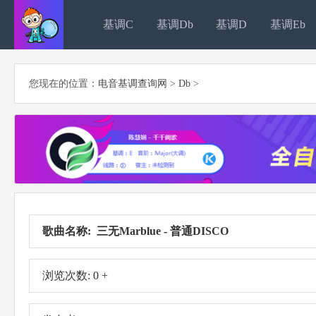
基调C
基调Db
基调D
基调Eb
您现在的位置：
电音基调查询网
>
Db
>
歌曲名称: 三无Marblue - 普通DISCO
浏览次数: 0 +